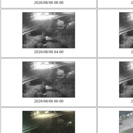
2026/08/06 08:00
2
2026/08/06 04:00
2
2026/08/06 00:00
2