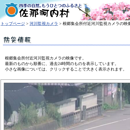
トップページ
>
河川監視カメラ
> 根郷集会所付近河川監視カメラの映像
根郷集会所付近河川監視カメラの映像です。
最新のものから順番に、過去24時間のものを表示しています。
小さな画像については、クリックすることで大きく表示されます。