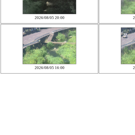
2026/08/05 20:00
2
2026/08/05 16:00
2