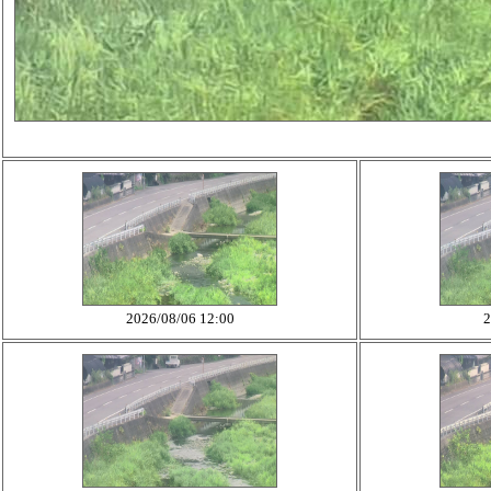
2026/08/06 12:00
2